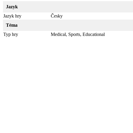
Jazyk
Jazyk hry
Česky
Téma
Typ hry
Medical, Sports, Educational