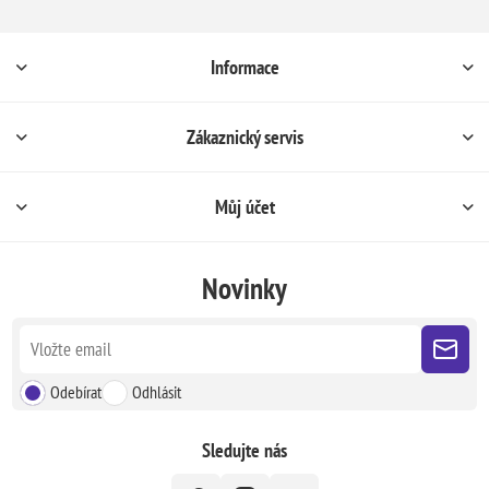
Informace
Zákaznický servis
Můj účet
Novinky
Odebírat
Odhlásit
Sledujte nás