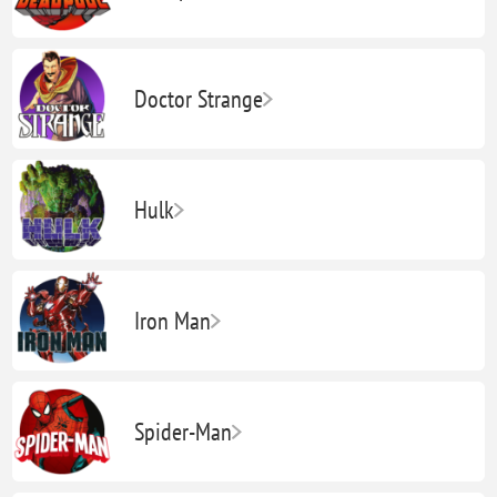
Doctor Strange
Hulk
Iron Man
Spider-Man