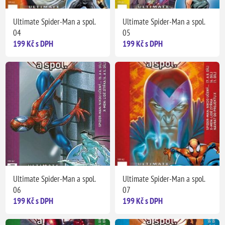
Ultimate Spider-Man a spol.
Ultimate Spider-Man a spol.
04
05
199 Kč s DPH
199 Kč s DPH
Ultimate Spider-Man a spol.
Ultimate Spider-Man a spol.
06
07
199 Kč s DPH
199 Kč s DPH