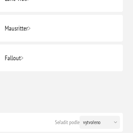
Mausritter
Fallout
Seřadit podle