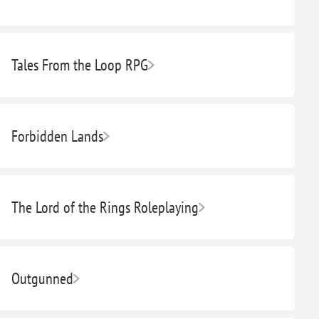
Tales From the Loop RPG
Forbidden Lands
The Lord of the Rings Roleplaying
Outgunned