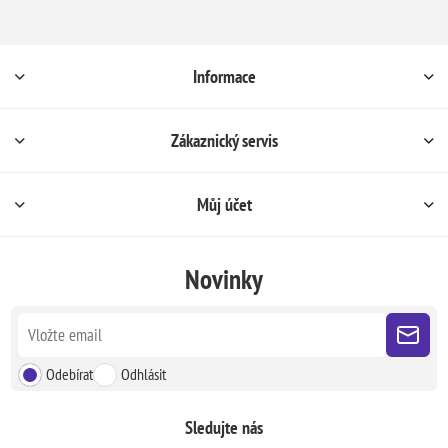
Informace
Zákaznický servis
Můj účet
Novinky
Odebírat
Odhlásit
Sledujte nás