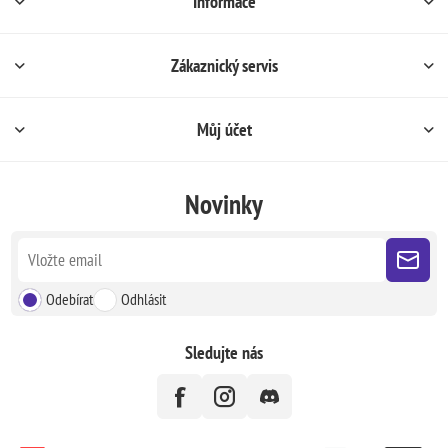
Informace
Zákaznický servis
Můj účet
Novinky
Odebírat
Odhlásit
Sledujte nás