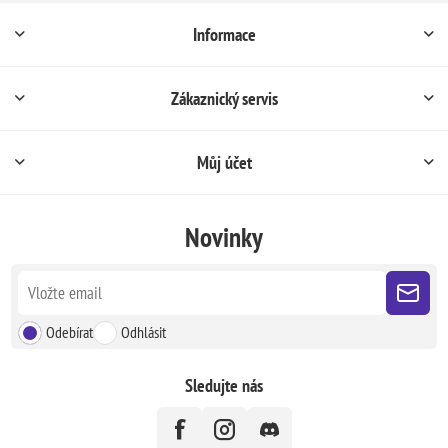
Informace
Zákaznický servis
Můj účet
Novinky
Odebírat
Odhlásit
Sledujte nás