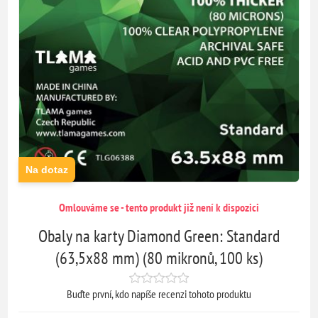
Na dotaz
Omlouváme se - tento produkt již není k dispozici
Obaly na karty Diamond Green: Standard
(63,5x88 mm) (80 mikronů, 100 ks)
Buďte první, kdo napíše recenzi tohoto produktu