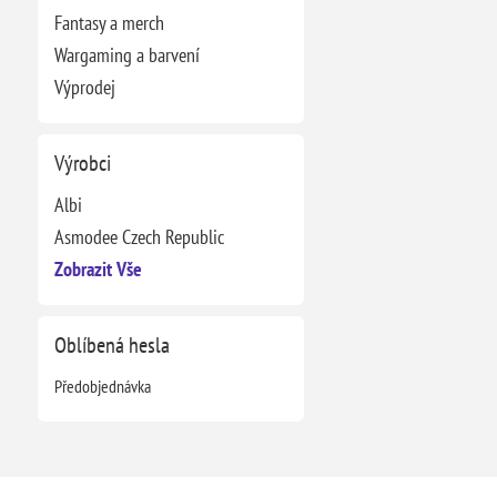
Fantasy a merch
Wargaming a barvení
Výprodej
Výrobci
Albi
Asmodee Czech Republic
Zobrazit Vše
Oblíbená hesla
Předobjednávka