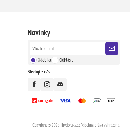
Novinky
Odebírat
Odhlásit
Sledujte nás
Copyright © 2026 Hrydoruky.cz. Všechna práva vyhrazena.