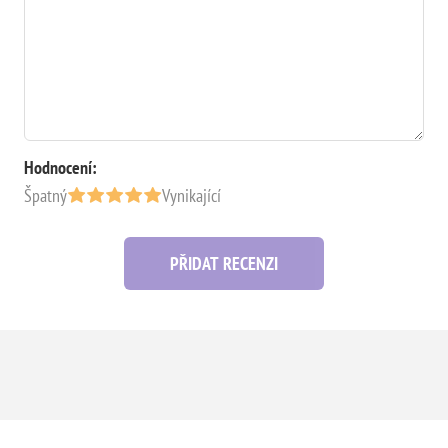
Hodnocení:
Špatný
Vynikající
PŘIDAT RECENZI