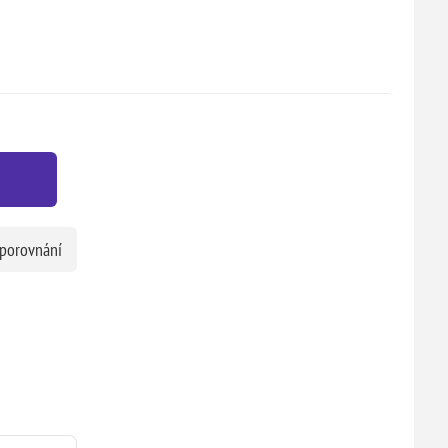
 porovnání