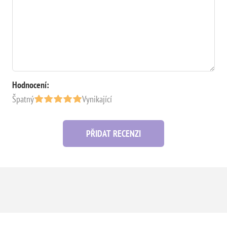
Hodnocení:
Špatný
Vynikající
PŘIDAT RECENZI