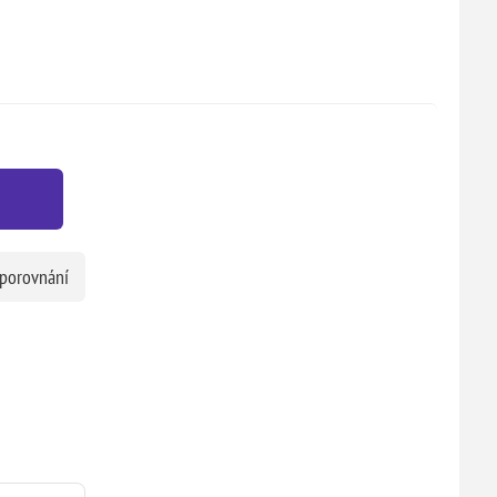
 porovnání