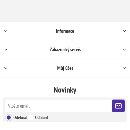
Informace
Zákaznický servis
Můj účet
Novinky
Odebírat
Odhlásit