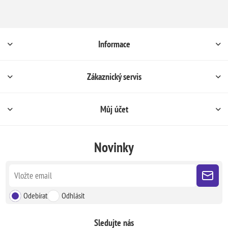
Informace
Zákaznický servis
Můj účet
Novinky
Odebírat
Odhlásit
Sledujte nás