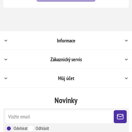
Informace
Zákaznický servis
Můj účet
Novinky
Odebírat
Odhlásit