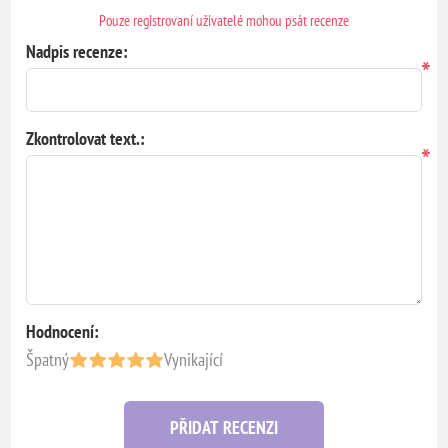
Pouze registrovaní uživatelé mohou psát recenze
Nadpis recenze:
*
Zkontrolovat text.:
*
Hodnocení:
Špatný
Vynikající
PŘIDAT RECENZI