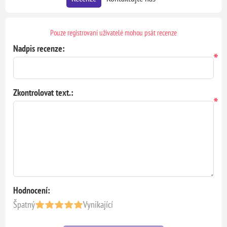
Pouze registrovaní uživatelé mohou psát recenze
Nadpis recenze:
*
Zkontrolovat text.:
*
Hodnocení:
Špatný
Vynikající