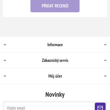
PŘIDAT RECENZI
Informace
Zákaznický servis
Můj účet
Novinky