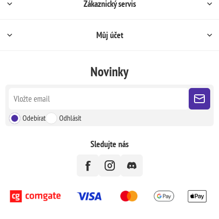
Zákaznický servis
Můj účet
Novinky
Odebírat
Odhlásit
Sledujte nás