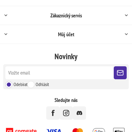
Zákaznický servis
Můj účet
Novinky
Odebírat
Odhlásit
Sledujte nás