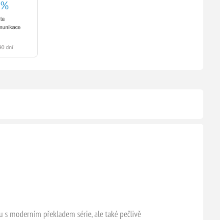
u s moderním překladem série, ale také pečlivě