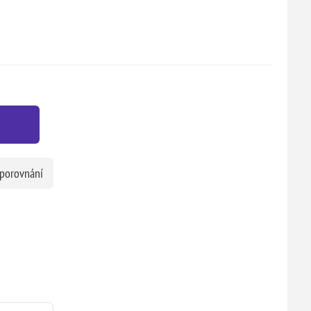
 porovnání