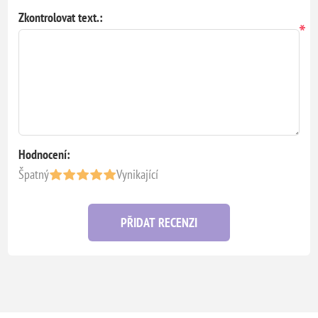
Zkontrolovat text.:
*
Hodnocení:
Špatný
Vynikající
PŘIDAT RECENZI