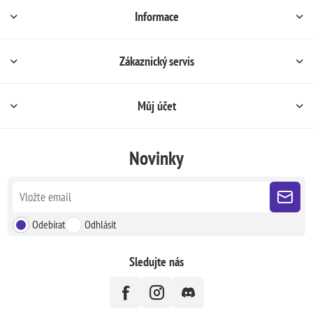
Informace
Zákaznický servis
Můj účet
Novinky
Odebírat
Odhlásit
Sledujte nás