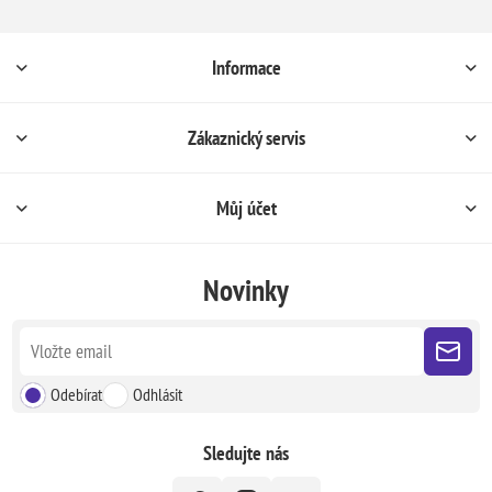
Informace
Zákaznický servis
Můj účet
Novinky
Odebírat
Odhlásit
Sledujte nás