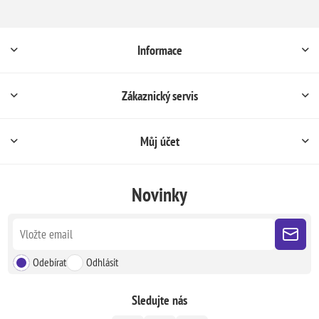
Informace
Zákaznický servis
Můj účet
Novinky
Odebírat
Odhlásit
Sledujte nás