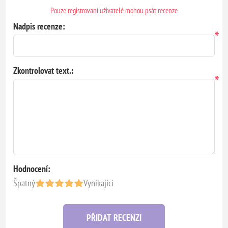
Pouze registrovaní uživatelé mohou psát recenze
Nadpis recenze:
*
Zkontrolovat text.:
*
Hodnocení:
Špatný
Vynikající
PŘIDAT RECENZI