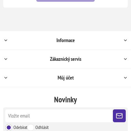
Informace
Zákaznický servis
Můj účet
Novinky
Odebírat
Odhlásit