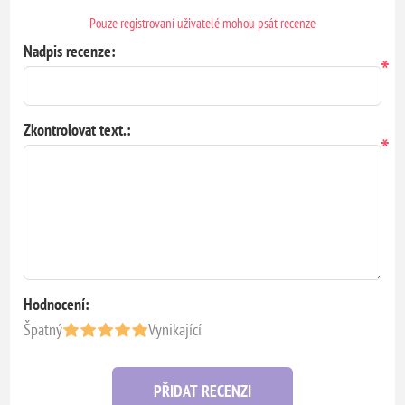
Pouze registrovaní uživatelé mohou psát recenze
Nadpis recenze:
*
Zkontrolovat text.:
*
Hodnocení:
Špatný
Vynikající
PŘIDAT RECENZI