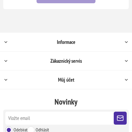
Informace
Zákaznický servis
Můj účet
Novinky
Odebírat
Odhlásit