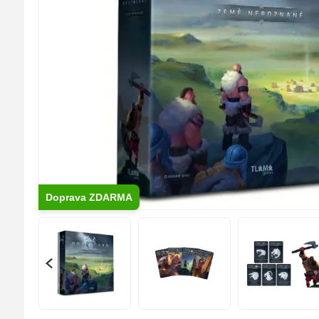
Doprava ZDARMA