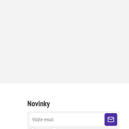
Novinky