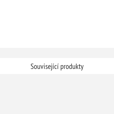
Související produkty