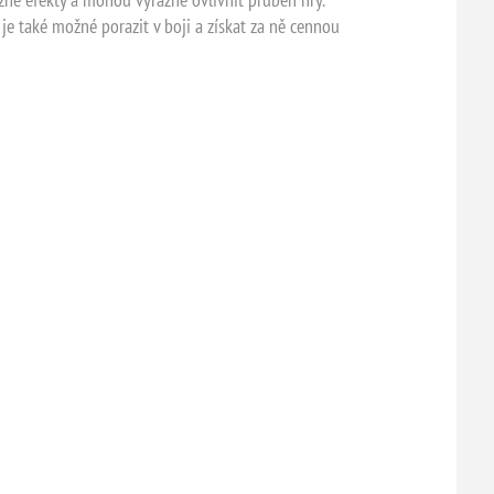
 je také možné porazit v boji a získat za ně cennou