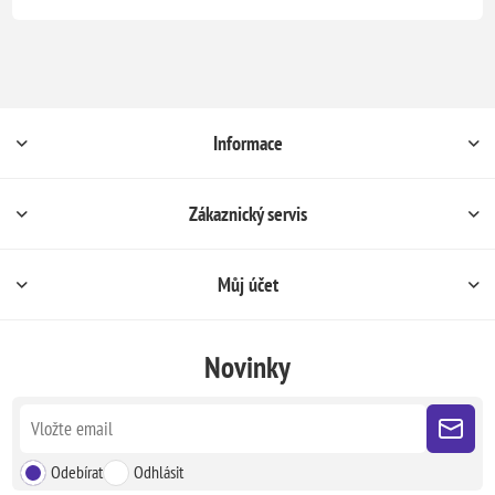
Informace
Zákaznický servis
Můj účet
Novinky
Odebírat
Odhlásit