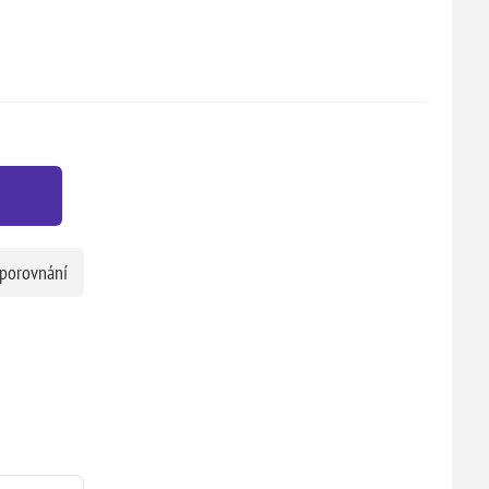
 porovnání