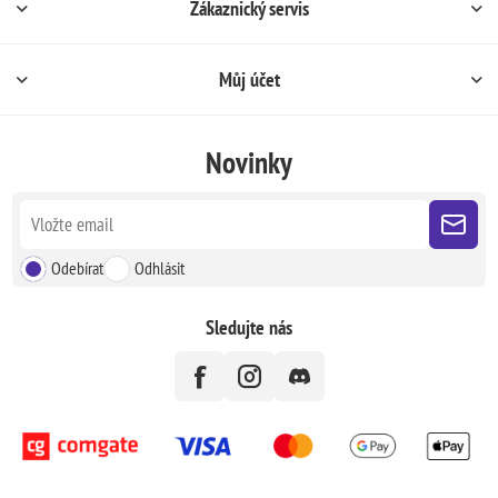
Zákaznický servis
Můj účet
Novinky
Odebírat
Odhlásit
Sledujte nás