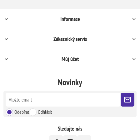
Informace
Zákaznický servis
Můj účet
Novinky
Odebírat
Odhlásit
Sledujte nás