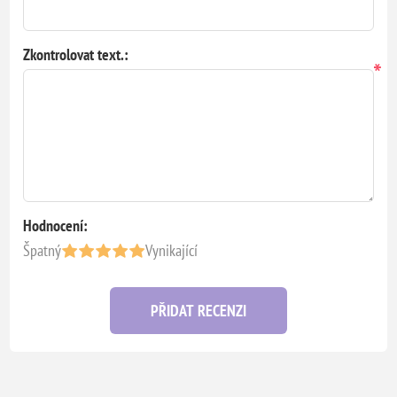
Zkontrolovat text.:
*
Hodnocení:
Špatný
Vynikající
PŘIDAT RECENZI