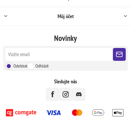
Můj účet
Novinky
Odebírat
Odhlásit
Sledujte nás