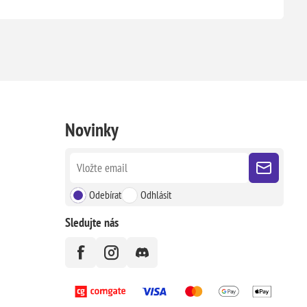
Novinky
Odebírat
Odhlásit
Sledujte nás