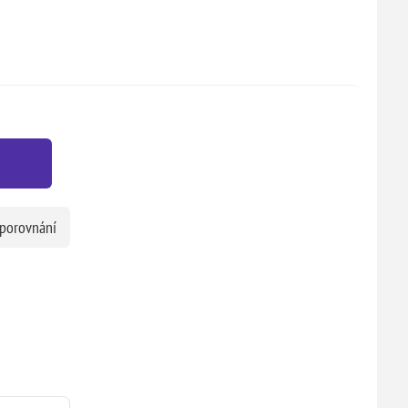
 porovnání