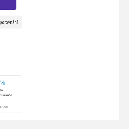
 porovnání