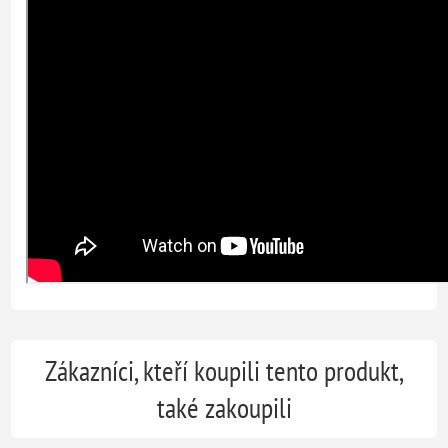
Zákazníci, kteří koupili tento produkt,
také zakoupili