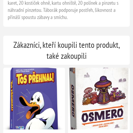
karet, 20 kostiček ohně, kartu ohniště, 20 polínek a pinzetu s
náhradní pinzetou. Táborák podporuje postřeh, šikovnost a
přináší spoustu zábavy a smíchu.
Zákazníci, kteří koupili tento produkt,
také zakoupili