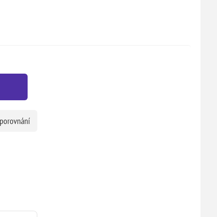
 porovnání