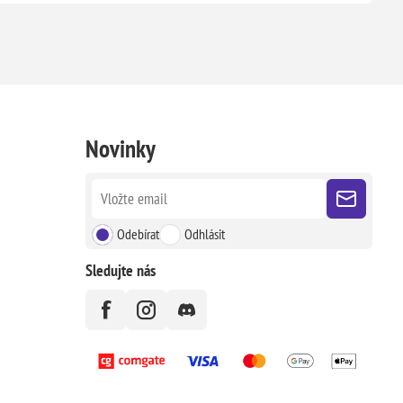
Novinky
Odebírat
Odhlásit
Sledujte nás