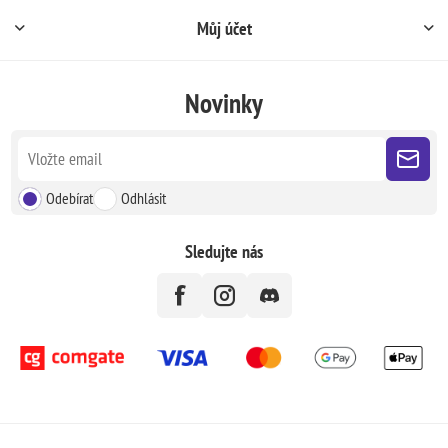
Můj účet
Novinky
Odebírat
Odhlásit
Sledujte nás