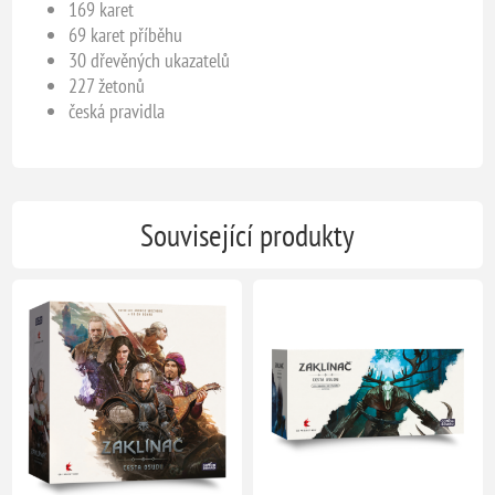
169 karet
69 karet příběhu
30 dřevěných ukazatelů
227 žetonů
česká pravidla
Související produkty