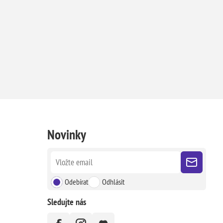
Novinky
Odebírat
Odhlásit
Sledujte nás