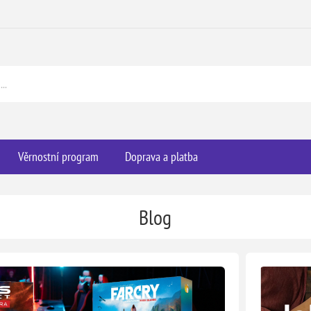
Věrnostní program
Doprava a platba
Blog