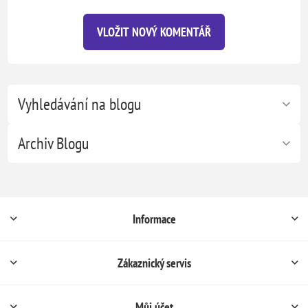
VLOŽIT NOVÝ KOMENTÁŘ
Vyhledávání na blogu
Archiv Blogu
Informace
Zákaznický servis
Můj účet