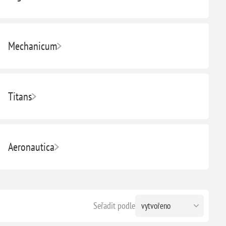
Mechanicum
Titans
Aeronautica
Seřadit podle