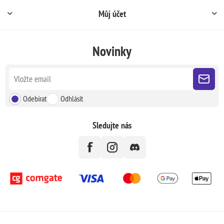
Můj účet
Novinky
Odebírat
Odhlásit
Sledujte nás