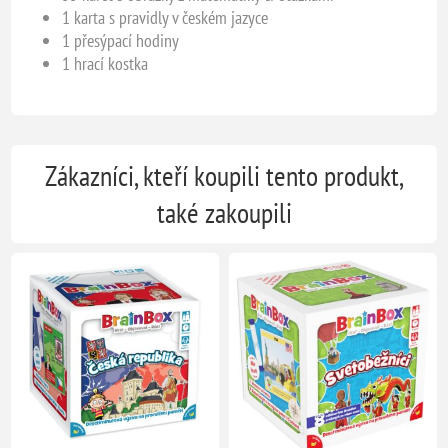
1 karta s pravidly v českém jazyce
1 přesýpací hodiny
1 hrací kostka
Zákazníci, kteří koupili tento produkt,
také zakoupili