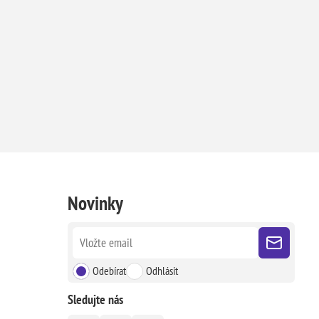
Novinky
Odebírat
Odhlásit
Sledujte nás