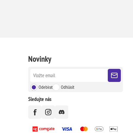
Novinky
Odebírat
Odhlásit
Sledujte nás