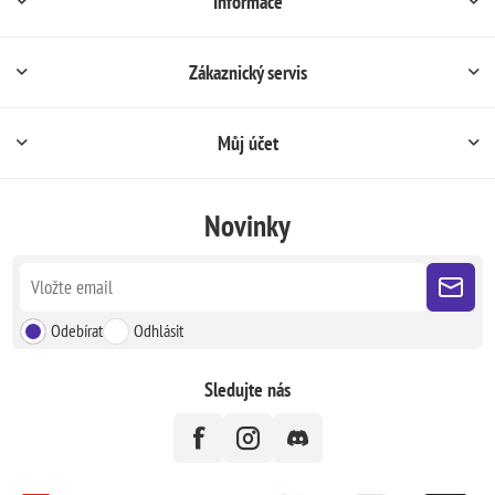
Informace
Zákaznický servis
Můj účet
Novinky
Odebírat
Odhlásit
Sledujte nás