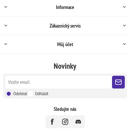
Informace
Zákaznický servis
Můj účet
Novinky
Odebírat
Odhlásit
Sledujte nás