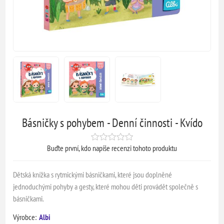
Básničky s pohybem - Denní činnosti - Kvído
Buďte první, kdo napíše recenzi tohoto produktu
Dětská knížka s rytmickými básničkami, které jsou doplněné
jednoduchými pohyby a gesty, které mohou děti provádět společně s
básničkami.
Výrobce:
Albi