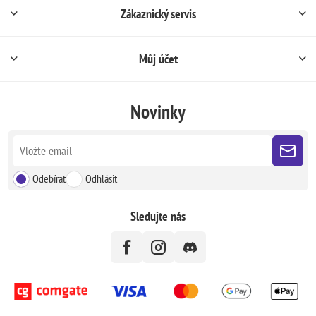
Zákaznický servis
Můj účet
Novinky
Odebírat
Odhlásit
Sledujte nás