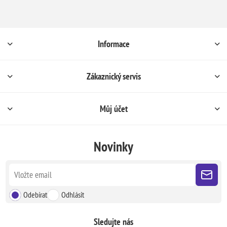
Informace
Zákaznický servis
Můj účet
Novinky
Odebírat
Odhlásit
Sledujte nás