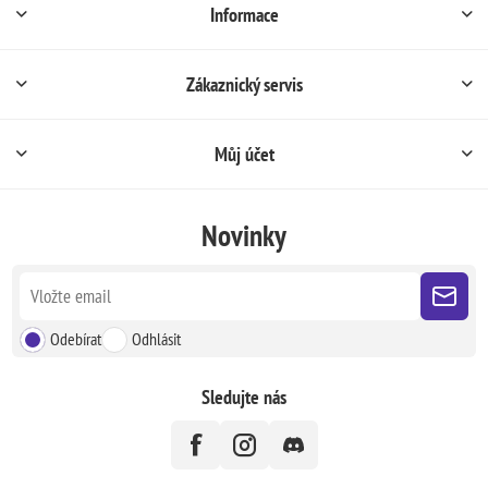
Informace
Zákaznický servis
Můj účet
Novinky
Odebírat
Odhlásit
Sledujte nás