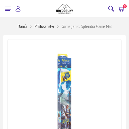
0
Domů
Příslušenství
Gamegenic: Splendor Game Mat