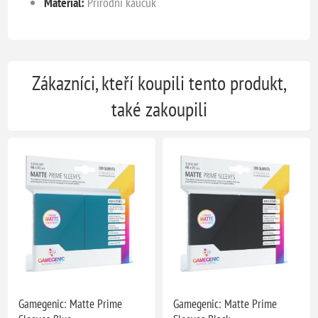
Materiál:
Přírodní kaučuk
Zákazníci, kteří koupili tento produkt,
také zakoupili
Gamegenic: Matte Prime
Gamegenic: Matte Prime