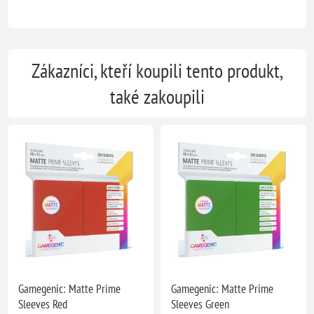
Zákazníci, kteří koupili tento produkt,
také zakoupili
Gamegenic: Matte Prime
Gamegenic: Matte Prime
Sleeves Red
Sleeves Green