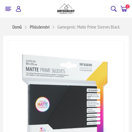
0
Domů
Příslušenství
Gamegenic: Matte Prime Sleeves Black