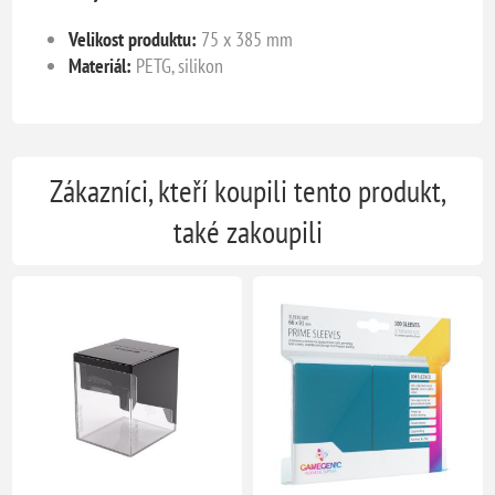
Velikost produktu:
75 x 385 mm
Materiál:
PETG, silikon
Zákazníci, kteří koupili tento produkt,
také zakoupili