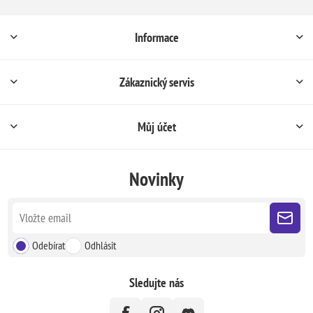
Informace
Zákaznický servis
Můj účet
Novinky
Odebírat
Odhlásit
Sledujte nás